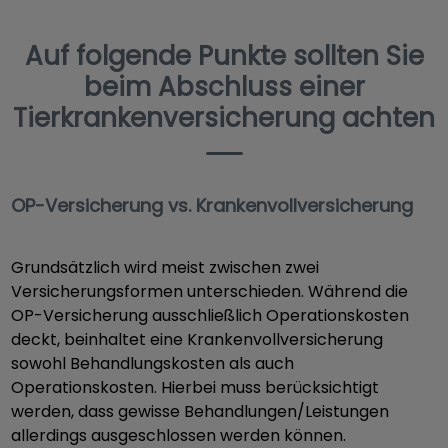
Auf folgende Punkte sollten Sie
beim Abschluss einer
Tierkrankenversicherung achten
OP-Versicherung vs. Krankenvollversicherung
Grundsätzlich wird meist zwischen zwei
Versicherungsformen unterschieden. Während die
OP-Versicherung ausschließlich Operationskosten
deckt, beinhaltet eine Krankenvollversicherung
sowohl Behandlungskosten als auch
Operationskosten. Hierbei muss berücksichtigt
werden, dass gewisse Behandlungen/Leistungen
allerdings ausgeschlossen werden können.