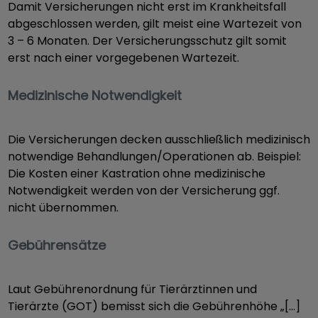
Damit Versicherungen nicht erst im Krankheitsfall
abgeschlossen werden, gilt meist eine Wartezeit von
3 – 6 Monaten. Der Versicherungsschutz gilt somit
erst nach einer vorgegebenen Wartezeit.
Medizinische Notwendigkeit
Die Versicherungen decken ausschließlich medizinisch
notwendige Behandlungen/Operationen ab. Beispiel:
Die Kosten einer Kastration ohne medizinische
Notwendigkeit werden von der Versicherung ggf.
nicht übernommen.
Gebührensätze
Laut Gebührenordnung für Tierärztinnen und
Tierärzte (GOT) bemisst sich die Gebührenhöhe „[…]