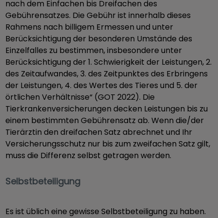
nach dem Einfachen bis Dreifachen des
Gebührensatzes. Die Gebühr ist innerhalb dieses
Rahmens nach billigem Ermessen und unter
Berücksichtigung der besonderen Umstände des
Einzelfalles zu bestimmen, insbesondere unter
Berücksichtigung der 1. Schwierigkeit der Leistungen, 2.
des Zeitaufwandes, 3. des Zeitpunktes des Erbringens
der Leistungen, 4. des Wertes des Tieres und 5. der
örtlichen Verhältnisse“ (GOT 2022). Die
Tierkrankenversicherungen decken Leistungen bis zu
einem bestimmten Gebührensatz ab. Wenn die/der
Tierärztin den dreifachen Satz abrechnet und Ihr
Versicherungsschutz nur bis zum zweifachen Satz gilt,
muss die Differenz selbst getragen werden.
Selbstbeteiligung
Es ist üblich eine gewisse Selbstbeteiligung zu haben.