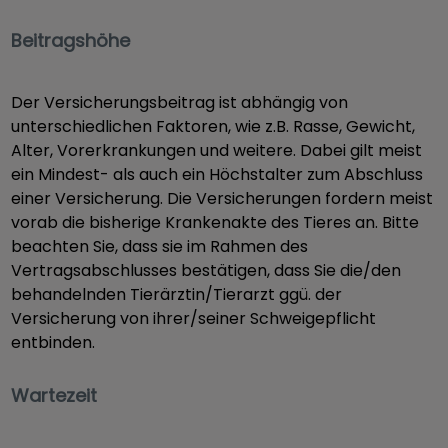
Beitragshöhe
Der Versicherungsbeitrag ist abhängig von
unterschiedlichen Faktoren, wie z.B. Rasse, Gewicht,
Alter, Vorerkrankungen und weitere. Dabei gilt meist
ein Mindest- als auch ein Höchstalter zum Abschluss
einer Versicherung. Die Versicherungen fordern meist
vorab die bisherige Krankenakte des Tieres an. Bitte
beachten Sie, dass sie im Rahmen des
Vertragsabschlusses bestätigen, dass Sie die/den
behandelnden Tierärztin/Tierarzt ggü. der
Versicherung von ihrer/seiner Schweigepflicht
entbinden.
Wartezeit