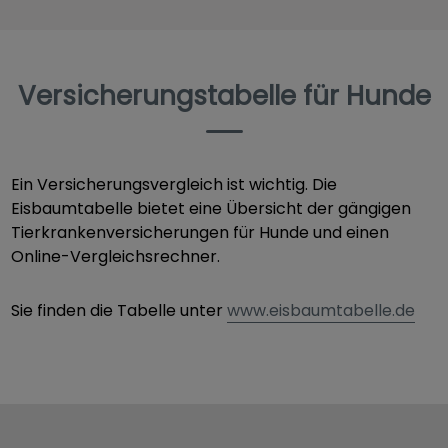
Versicherungstabelle für Hunde
Ein Versicherungsvergleich ist wichtig. Die
Eisbaumtabelle bietet eine Übersicht der gängigen
Tierkrankenversicherungen für Hunde und einen
Online-Vergleichsrechner.
Sie finden die Tabelle unter
www.eisbaumtabelle.de