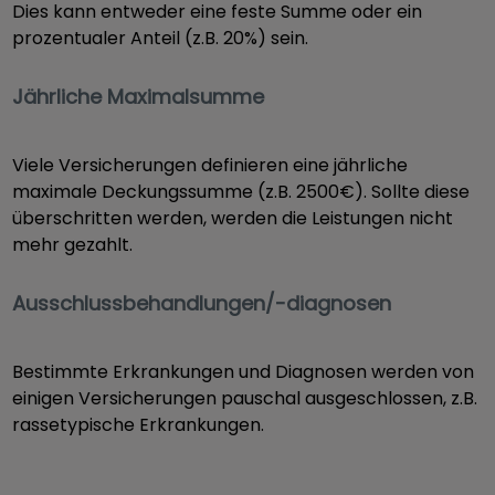
Dies kann entweder eine feste Summe oder ein
prozentualer Anteil (z.B. 20%) sein.
Jährliche Maximalsumme
Viele Versicherungen definieren eine jährliche
maximale Deckungssumme (z.B. 2500€). Sollte diese
überschritten werden, werden die Leistungen nicht
mehr gezahlt.
Ausschlussbehandlungen/-diagnosen
Bestimmte Erkrankungen und Diagnosen werden von
einigen Versicherungen pauschal ausgeschlossen, z.B.
rassetypische Erkrankungen.