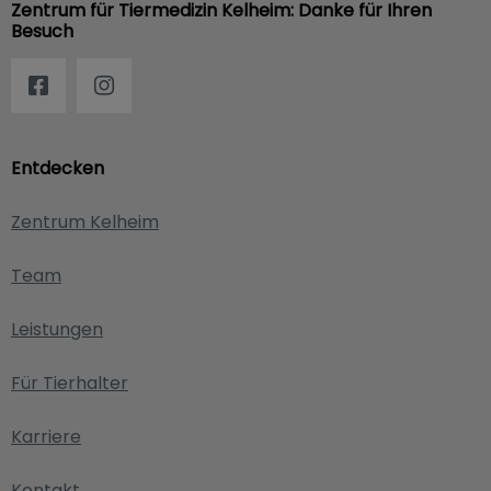
Zentrum für Tiermedizin Kelheim: Danke für Ihren
Besuch
Entdecken
Zentrum Kelheim
Team
Leistungen
Für Tierhalter
Karriere
Kontakt