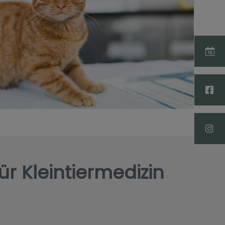
ür Kleintiermedizin