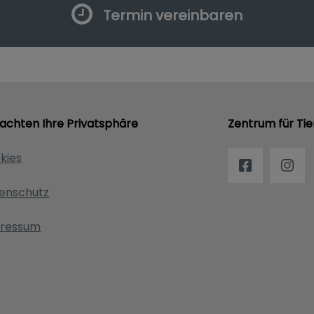
Termin vereinbaren
 achten Ihre Privatsphäre
Zentrum für Tie
kies
enschutz
ressum