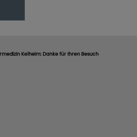
rmedizin Kelheim: Danke für Ihren Besuch