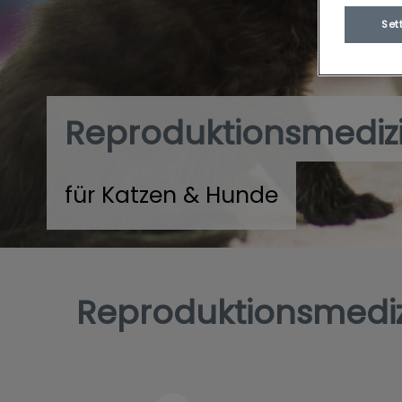
Set
Reproduktionsmediz
für Katzen & Hunde
Reproduktionsmedizi