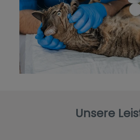
Unsere Lei