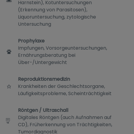
Harnstein), Kotuntersuchungen
(Erkennung von Parasitosen),
Liquoruntersuchung, zytologische
Untersuchung
Prophylaxe
Impfungen, Vorsorgeuntersuchungen,
Ernährungsberatung bei
Über-/Untergewicht
Reproduktionsmedizin
Krankheiten der Geschlechtsorgane,
Läufigkeitsprobleme, Scheinträchtigkeit
Röntgen / Ultraschall
Digitales Röntgen (auch Aufnahmen auf
CD), Früherkennung von Trächtigkeiten,
Tumordiagnostik