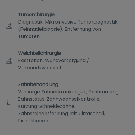
Tumorchirurgie
Diagnostik, Mikroinvasive Tumordiagnostik
(Feinnadelbiopsie), Entfernung von
Tumoren
Weichteilchirurgie
Kastration, Wundversorgung /
Verbandswechsel
Zahnbehandlung
Vorsorge Zahnerkrankungen, Bestimmung
Zahnstatus, Zahnwechselkontrolle,
Kürzung Schneidezähne,
Zahnsteinentfernung mit Ultraschall,
Extraktionen