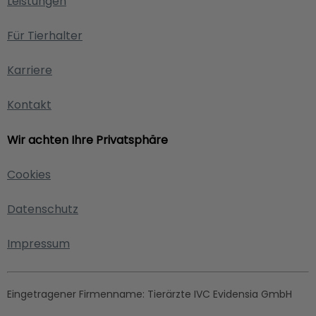
Leistungen
Für Tierhalter
Karriere
Kontakt
Wir achten Ihre Privatsphäre
Cookies
Datenschutz
Impressum
Eingetragener Firmenname:
Tierärzte IVC Evidensia GmbH