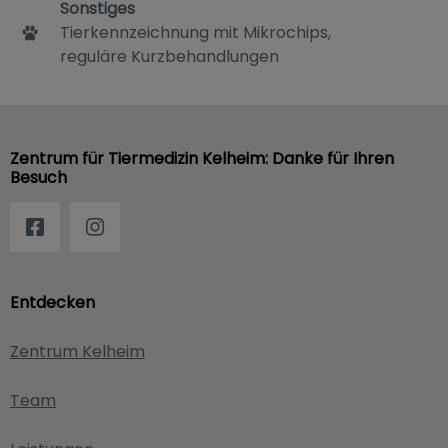
Sonstiges
Tierkennzeichnung mit Mikrochips,
reguläre Kurzbehandlungen
Zentrum für Tiermedizin Kelheim: Danke für Ihren
Besuch
Entdecken
Zentrum Kelheim
Team