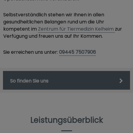
Selbstverständlich stehen wir Ihnen in allen
gesundheitlichen Belangen rund um die Uhr
kompetent im
Zentrum für Tiermedizin Kelheim
zur
Verfügung und freuen uns auf Ihr Kommen.
Sie erreichen uns unter:
09445 7507906
So finden Sie uns
Leistungsüberblick