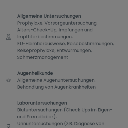
Allgemeine Untersuchungen
Prophylaxe, Vorsorgeuntersuchung,
Alters-Check-Up, Impfungen und
Impftiterbestimmungen,
EU-Heimtierausweise, Reisebestimmungen,
Reiseprophylaxe, Entwurmungen,
Schmerzmanagement
Augenheilkunde
Allgemeine Augenuntersuchungen,
Behandlung von Augenkrankheiten
Laboruntersuchungen
Blutuntersuchungen (Check Ups im Eigen-
und Fremdlabor),
Urinuntersuchungen (z.B. Diagnose von