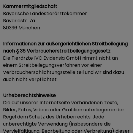
Kammermitgliedschaft
Bayerische Landestierärztekammer
Bavariastr. 7a
80336 München
Informationen zur außergerichtlichen Streitbeilegung
nach § 36 Verbraucherstreitbeilegungsgesetz
Die Tierärzte IVC Evidensia GmbH nimmt nicht an
einem Streitbeilegungsverfahren vor einer
Verbraucherschlichtungsstelle teil und wir sind dazu
auch nicht verpflichtet.
Urheberechtshinweise
Die auf unserer Internetseite vorhandenen Texte,
Bilder, Fotos, Videos oder Grafiken unterliegen in der
Regel dem Schutz des Urheberrechts. Jede
unberechtigte Verwendung (insbesondere die
Vervielfältigung, Bearbeitung oder Verbreitung) dieser