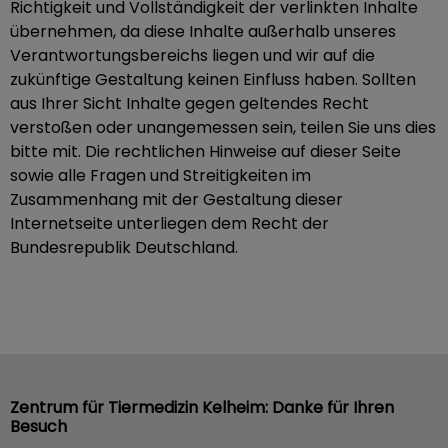
Richtigkeit und Vollständigkeit der verlinkten Inhalte
übernehmen, da diese Inhalte außerhalb unseres
Verantwortungsbereichs liegen und wir auf die
zukünftige Gestaltung keinen Einfluss haben. Sollten
aus Ihrer Sicht Inhalte gegen geltendes Recht
verstoßen oder unangemessen sein, teilen Sie uns dies
bitte mit. Die rechtlichen Hinweise auf dieser Seite
sowie alle Fragen und Streitigkeiten im
Zusammenhang mit der Gestaltung dieser
Internetseite unterliegen dem Recht der
Bundesrepublik Deutschland.
Zentrum für Tiermedizin Kelheim: Danke für Ihren
Besuch