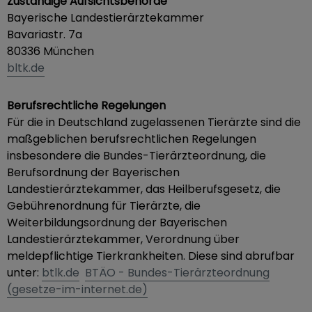
Zuständige Aufsichtsbehörde
Bayerische Landestierärztekammer
Bavariastr. 7a
80336 München
bltk.de
Berufsrechtliche Regelungen
Für die in Deutschland zugelassenen Tierärzte sind die
maßgeblichen berufsrechtlichen Regelungen
insbesondere die Bundes-Tierärzteordnung, die
Berufsordnung der Bayerischen
Landestierärztekammer, das Heilberufsgesetz, die
Gebührenordnung für Tierärzte, die
Weiterbildungsordnung der Bayerischen
Landestierärztekammer, Verordnung über
meldepflichtige Tierkrankheiten. Diese sind abrufbar
unter:
btlk.de
BTÄO - Bundes-Tierärzteordnung
(gesetze-im-internet.de)