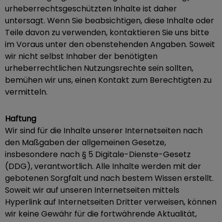
urheberrechtsgeschützten Inhalte ist daher
untersagt. Wenn Sie beabsichtigen, diese Inhalte oder
Teile davon zu verwenden, kontaktieren Sie uns bitte
im Voraus unter den obenstehenden Angaben. Soweit
wir nicht selbst Inhaber der benötigten
urheberrechtlichen Nutzungsrechte sein sollten,
bemühen wir uns, einen Kontakt zum Berechtigten zu
vermitteln.
Haftung
Wir sind für die Inhalte unserer Internetseiten nach
den Maßgaben der allgemeinen Gesetze,
insbesondere nach § 5 Digitale-Dienste-Gesetz
(DDG), verantwortlich. Alle Inhalte werden mit der
gebotenen Sorgfalt und nach bestem Wissen erstellt.
Soweit wir auf unseren Internetseiten mittels
Hyperlink auf Internetseiten Dritter verweisen, können
wir keine Gewähr für die fortwährende Aktualität,