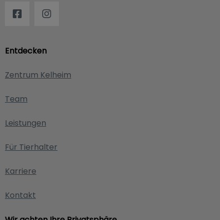
Entdecken
Zentrum Kelheim
Team
Leistungen
Für Tierhalter
Karriere
Kontakt
Wir achten Ihre Privatsphäre