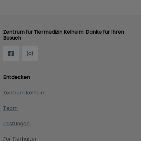
Zentrum für Tiermedizin Kelheim: Danke für Ihren
Besuch
Entdecken
Zentrum Kelheim
Team
Leistungen
Für Tierhalter