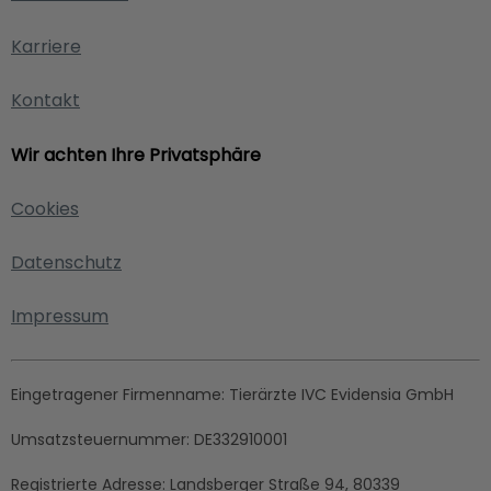
Karriere
Kontakt
Wir achten Ihre Privatsphäre
Cookies
Datenschutz
Impressum
Eingetragener Firmenname:
Tierärzte IVC Evidensia GmbH
Umsatzsteuernummer:
DE332910001
Registrierte Adresse:
Landsberger Straße 94, ​80339