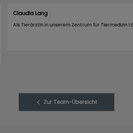
Claudia Lang
Als Tierärztin in unserem Zentrum für Tiermedizin tä
Zur Team-Übersicht